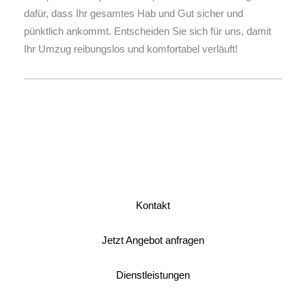
dafür, dass Ihr gesamtes Hab und Gut sicher und
pünktlich ankommt. Entscheiden Sie sich für uns, damit
Ihr Umzug reibungslos und komfortabel verläuft!
Kontakt
Jetzt Angebot anfragen
Dienstleistungen