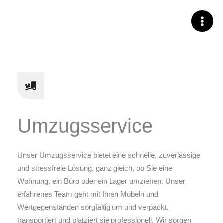
Skip
to
content
Umzugsservice
Unser Umzugsservice bietet eine schnelle, zuverlässige
und stressfreie Lösung, ganz gleich, ob Sie eine
Wohnung, ein Büro oder ein Lager umziehen. Unser
erfahrenes Team geht mit Ihren Möbeln und
Wertgegenständen sorgfältig um und verpackt,
transportiert und platziert sie professionell. Wir sorgen