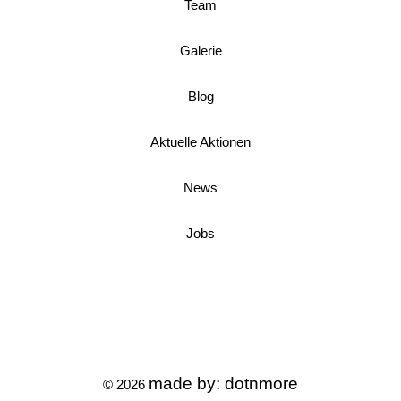
Team
Galerie
Blog
Aktuelle Aktionen
News
Jobs
made by:
dotnmore
© 2026