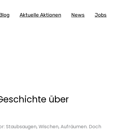
Blog
Aktuelle Aktionen
News
Jobs
Geschichte über
 vor: Staubsaugen, Wischen, Aufräumen. Doch