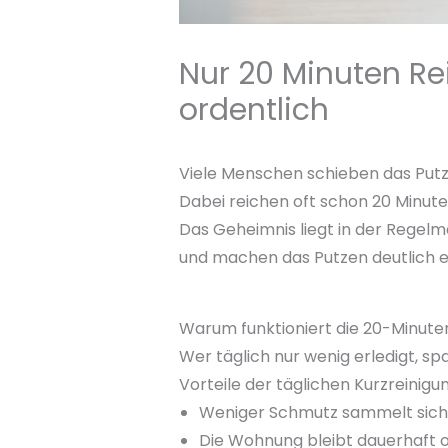
Nur 20 Minuten Re
ordentlich
Viele Menschen schieben das Putze
Dabei reichen oft schon 20 Minute
Das Geheimnis liegt in der Regel
und machen das Putzen deutlich 
Warum funktioniert die 20-Minut
Wer täglich nur wenig erledigt, spar
Vorteile der täglichen Kurzreinigun
Weniger Schmutz sammelt sich
Die Wohnung bleibt dauerhaft o