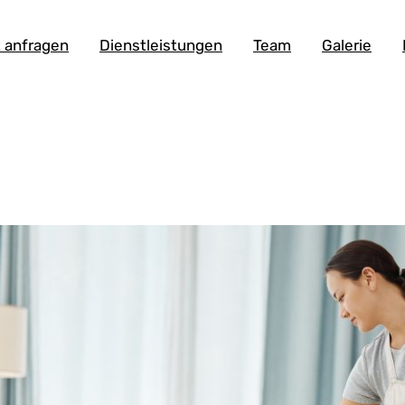
 anfragen
Dienstleistungen
Team
Galerie