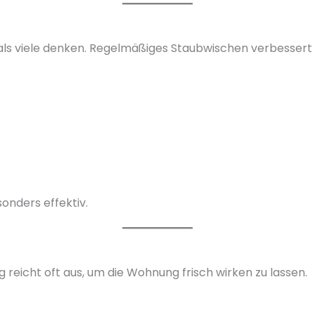
als viele denken. Regelmäßiges Staubwischen verbessert
onders effektiv.
reicht oft aus, um die Wohnung frisch wirken zu lassen.