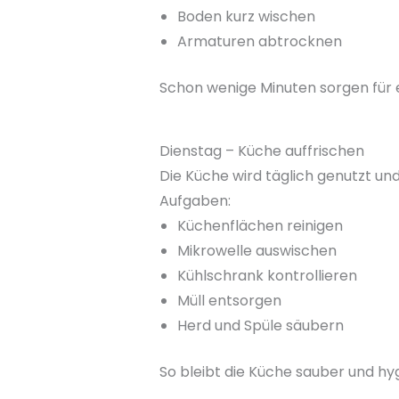
Boden kurz wischen
Armaturen abtrocknen
Schon wenige Minuten sorgen für 
Dienstag – Küche auffrischen
Die Küche wird täglich genutzt un
Aufgaben:
Küchenflächen reinigen
Mikrowelle auswischen
Kühlschrank kontrollieren
Müll entsorgen
Herd und Spüle säubern
So bleibt die Küche sauber und hyg