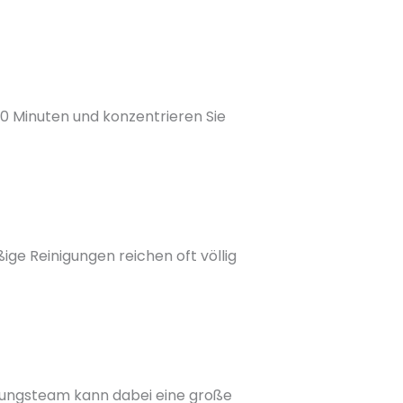
 20 Minuten und konzentrieren Sie
ige Reinigungen reichen oft völlig
inigungsteam kann dabei eine große