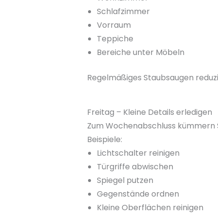
Schlafzimmer
Vorraum
Teppiche
Bereiche unter Möbeln
Regelmäßiges Staubsaugen reduzi
Freitag – Kleine Details erledigen
Zum Wochenabschluss kümmern Sie 
Beispiele:
Lichtschalter reinigen
Türgriffe abwischen
Spiegel putzen
Gegenstände ordnen
Kleine Oberflächen reinigen