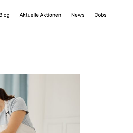
Blog
Aktuelle Aktionen
News
Jobs