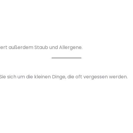
ert außerdem Staub und Allergene.
sich um die kleinen Dinge, die oft vergessen werden.