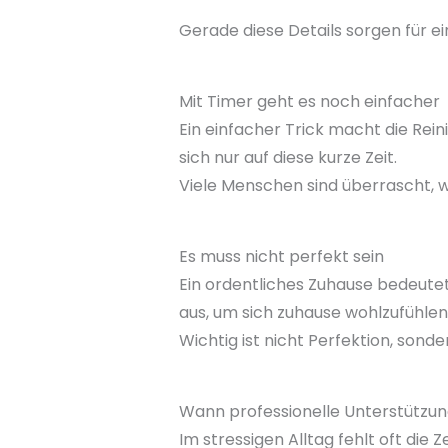
Gerade diese Details sorgen für e
Mit Timer geht es noch einfacher
Ein einfacher Trick macht die Rein
sich nur auf diese kurze Zeit.
Viele Menschen sind überrascht, wi
Es muss nicht perfekt sein
Ein ordentliches Zuhause bedeutet 
aus, um sich zuhause wohlzufühlen
Wichtig ist nicht Perfektion, so
Wann professionelle Unterstützung 
Im stressigen Alltag fehlt oft die