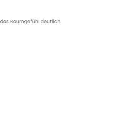
 das Raumgefühl deutlich.