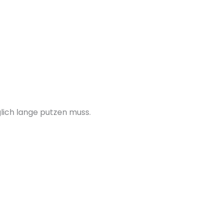
lich lange putzen muss.