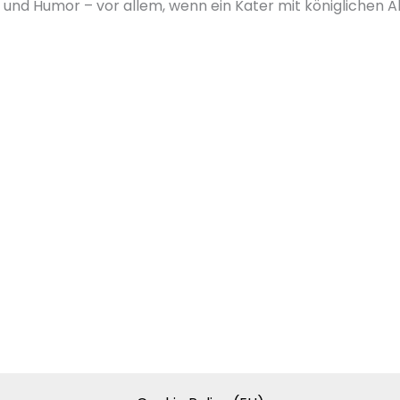
und Humor – vor allem, wenn ein Kater mit königlichen Al