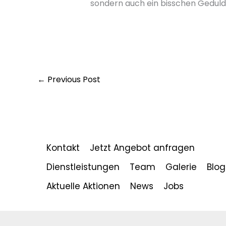
sondern auch ein bisschen Geduld 
←
Previous Post
Kontakt
Jetzt Angebot anfragen
Dienstleistungen
Team
Galerie
Blog
Aktuelle Aktionen
News
Jobs