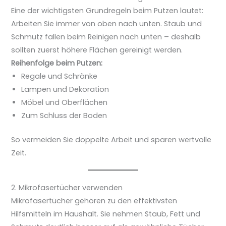
Eine der wichtigsten Grundregeln beim Putzen lautet:
Arbeiten Sie immer von oben nach unten. Staub und
Schmutz fallen beim Reinigen nach unten – deshalb
sollten zuerst höhere Flächen gereinigt werden.
Reihenfolge beim Putzen:
Regale und Schränke
Lampen und Dekoration
Möbel und Oberflächen
Zum Schluss der Boden
So vermeiden Sie doppelte Arbeit und sparen wertvolle
Zeit.
2. Mikrofasertücher verwenden
Mikrofasertücher gehören zu den effektivsten
Hilfsmitteln im Haushalt. Sie nehmen Staub, Fett und