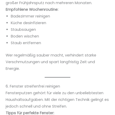
großer Frühjahrsputz nach mehreren Monaten.
Empfohlene Wochenroutine:
Badezimmer reinigen
Küche desinfizieren
Staubsaugen
Boden wischen
Staub entfernen
Wer regelmäßig sauber macht, verhindert starke
Verschmutzungen und spart langfristig Zeit und
Energie.
6. Fenster streifenfrei reinigen
Fensterputzen gehört für viele zu den unbeliebtesten
Haushaltsaufgaben. Mit der richtigen Technik gelingt es
jedoch schnell und ohne Streifen.
Tipps für perfekte Fenster: