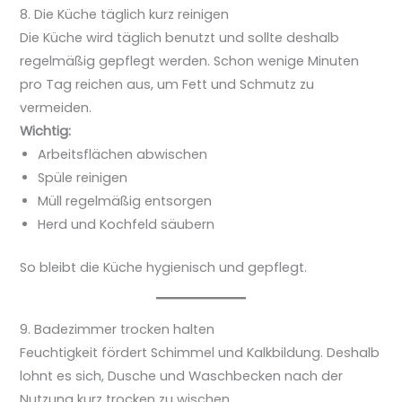
8. Die Küche täglich kurz reinigen
Die Küche wird täglich benutzt und sollte deshalb
regelmäßig gepflegt werden. Schon wenige Minuten
pro Tag reichen aus, um Fett und Schmutz zu
vermeiden.
Wichtig:
Arbeitsflächen abwischen
Spüle reinigen
Müll regelmäßig entsorgen
Herd und Kochfeld säubern
So bleibt die Küche hygienisch und gepflegt.
9. Badezimmer trocken halten
Feuchtigkeit fördert Schimmel und Kalkbildung. Deshalb
lohnt es sich, Dusche und Waschbecken nach der
Nutzung kurz trocken zu wischen.