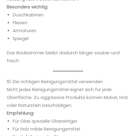
Besonders wichtig:
Duschkabinen
Fliesen
Armaturen
Spiegel
Das Badezimmer bleibt dadurch länger sauber und
frisch.
10. Die richtigen Reinigungsmittel verwenden
Nicht jedes Reinigungsmittel eignet sich für jede
Oberfläche. Zu aggressive Produkte können Möbel, Holz
oder Naturstein beschädigen.
Empfehlung:
Für Glas spezielle Glasreiniger
Für Holz milde Reinigungsmittel