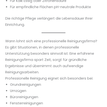
Für Kalk Essig oder Zitronensäure
Für empfindliche Flächen pH-neutrale Produkte
Die richtige Pflege verlängert die Lebensdauer Ihrer
Einrichtung.
Wann lohnt sich eine professionelle Reinigungsfirma?
Es gibt Situationen, in denen professionelle
Unterstützung besonders sinnvoll ist. Eine erfahrene
Reinigungsfirma spart Zeit, sorgt für gründliche
Ergebnisse und übernimmt auch aufwendige
Reinigungsarbeiten.
Professionelle Reinigung eignet sich besonders bei:
Grundreinigungen
Umzügen
Büroreinigungen
Fensterreinigungen