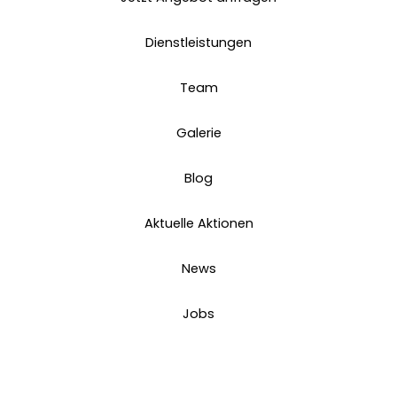
Dienstleistungen
Team
Galerie
Blog
Aktuelle Aktionen
News
Jobs