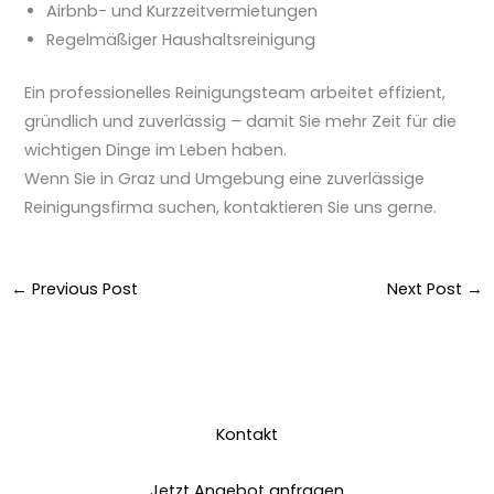
Airbnb- und Kurzzeitvermietungen
Regelmäßiger Haushaltsreinigung
Ein professionelles Reinigungsteam arbeitet effizient,
gründlich und zuverlässig – damit Sie mehr Zeit für die
wichtigen Dinge im Leben haben.
Wenn Sie in Graz und Umgebung eine zuverlässige
Reinigungsfirma suchen, kontaktieren Sie uns gerne.
←
Previous Post
Next Post
→
Kontakt
Jetzt Angebot anfragen