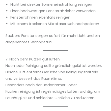
Nicht bei direkter Sonneneinstrahlung reinigen
Einen hochwertigen Fensterabzieher verwenden
Fensterrahmen ebenfalls reinigen
Mit einem trockenen Mikrofasertuch nachpolieren
Saubere Fenster sorgen sofort für mehr Licht und ein
angenehmes Wohngefühl.
7. Nach dem Putzen gut lüften
Nach jeder Reinigung sollte gründlich gelüftet werden.
Frische Luft entfernt Gerüche von Reinigungsmitteln
und verbessert das Raumklima.
Besonders nach der Badezimmer- oder
Küchenreinigung ist regelmäßiges Lüften wichtig, um
Feuchtigkeit und schlechte Gerüche zu reduzieren.