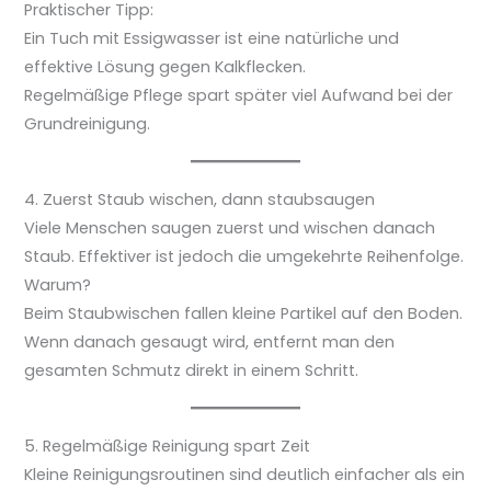
Praktischer Tipp:
Ein Tuch mit Essigwasser ist eine natürliche und
effektive Lösung gegen Kalkflecken.
Regelmäßige Pflege spart später viel Aufwand bei der
Grundreinigung.
4. Zuerst Staub wischen, dann staubsaugen
Viele Menschen saugen zuerst und wischen danach
Staub. Effektiver ist jedoch die umgekehrte Reihenfolge.
Warum?
Beim Staubwischen fallen kleine Partikel auf den Boden.
Wenn danach gesaugt wird, entfernt man den
gesamten Schmutz direkt in einem Schritt.
5. Regelmäßige Reinigung spart Zeit
Kleine Reinigungsroutinen sind deutlich einfacher als ein