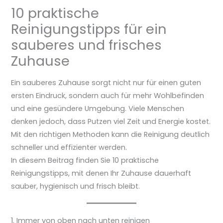
10 praktische
Reinigungstipps für ein
sauberes und frisches
Zuhause
Ein sauberes Zuhause sorgt nicht nur für einen guten
ersten Eindruck, sondern auch für mehr Wohlbefinden
und eine gesündere Umgebung. Viele Menschen
denken jedoch, dass Putzen viel Zeit und Energie kostet.
Mit den richtigen Methoden kann die Reinigung deutlich
schneller und effizienter werden.
In diesem Beitrag finden Sie 10 praktische
Reinigungstipps, mit denen Ihr Zuhause dauerhaft
sauber, hygienisch und frisch bleibt.
1. Immer von oben nach unten reinigen